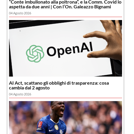
“Conte imbullonato alla poltrona”, e la Comm. Covid lo
aspetta da due anni | Con l’On. Galeazzo Bignami
04 Agosto 2026
AI Act, scattano gli obblighi di trasparenza: cosa
cambia dal 2 agosto
04 Agosto 2026