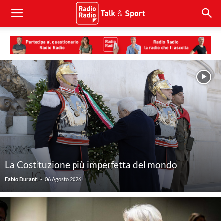
La Costituzione più imperfetta del mondo
-
Fabio Duranti
06 Agosto 2026