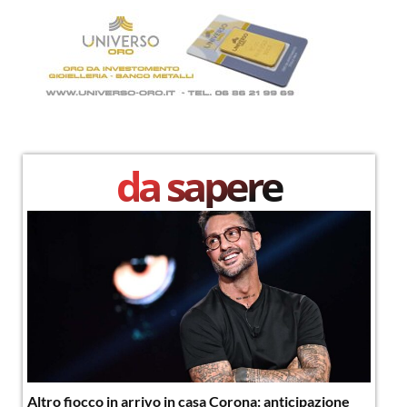
da sapere
Altro fiocco in arrivo in casa Corona: anticipazione