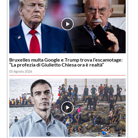
Bruxelles multa Google e Trump trova l’escamotage:
“La profezia di Giulietto Chiesa ora è realtà”
05 Agosto 2026