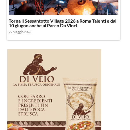
Torna il Sessantotto Village 2026 a Roma Talenti e dal
10 giugno anche al Parco Da Vinci
29 Maggio 2026