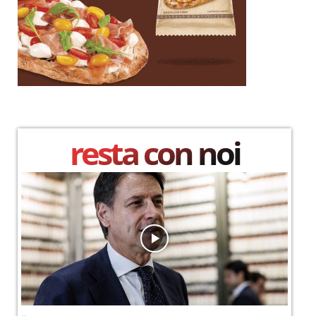
resta con noi