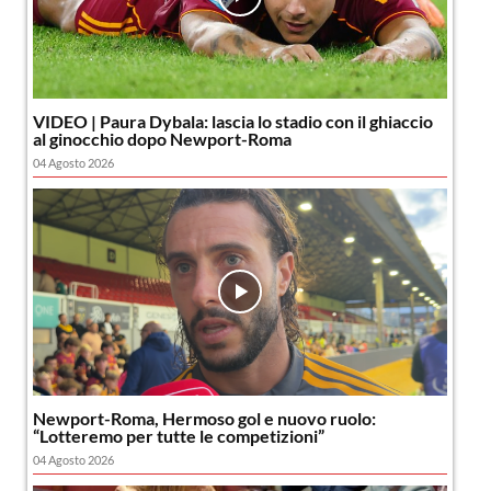
VIDEO | Paura Dybala: lascia lo stadio con il ghiaccio
al ginocchio dopo Newport-Roma
04 Agosto 2026
Newport-Roma, Hermoso gol e nuovo ruolo:
“Lotteremo per tutte le competizioni”
04 Agosto 2026