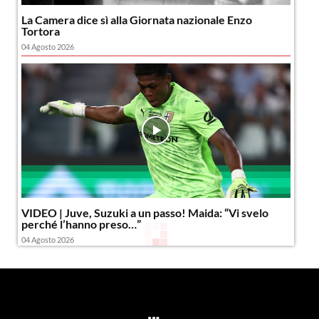
La Camera dice sì alla Giornata nazionale Enzo
Tortora
04 Agosto 2026
VIDEO | Juve, Suzuki a un passo! Maida: “Vi svelo
perché l’hanno preso…”
04 Agosto 2026