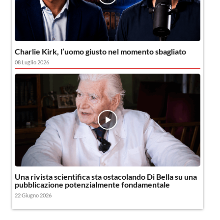
Charlie Kirk, l’uomo giusto nel momento sbagliato
08 Luglio 2026
Una rivista scientifica sta ostacolando Di Bella su una
pubblicazione potenzialmente fondamentale
22 Giugno 2026