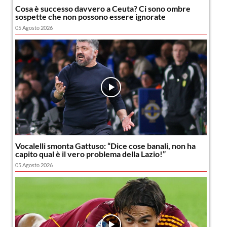
Cosa è successo davvero a Ceuta? Ci sono ombre
sospette che non possono essere ignorate
05 Agosto 2026
Vocalelli smonta Gattuso: “Dice cose banali, non ha
capito qual è il vero problema della Lazio!”
05 Agosto 2026