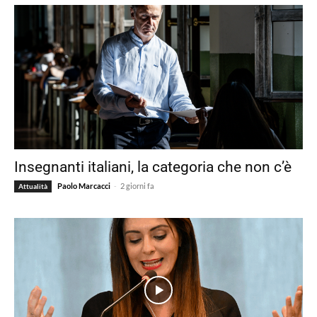
Insegnanti italiani, la categoria che non c’è
-
Paolo Marcacci
2 giorni fa
Attualità