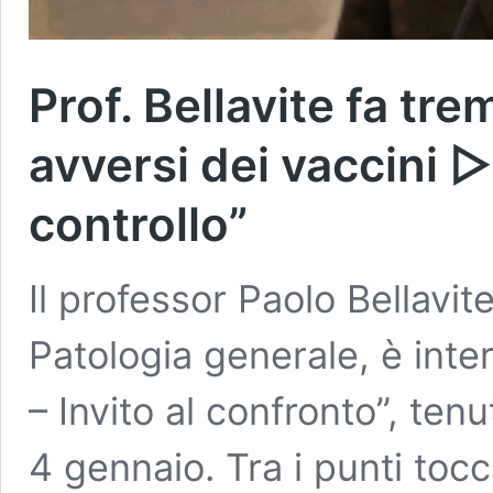
Prof. Bellavite fa trem
avversi dei vaccini ▷
controllo”
Il professor Paolo Bellavite
Patologia generale, è int
– Invito al confronto”, te
4 gennaio. Tra i punti tocc